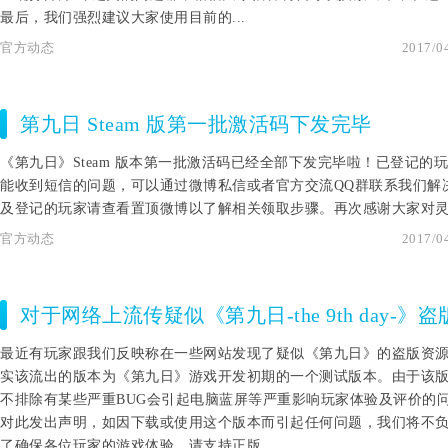
最后，我们强烈建议大家使用目前的...
官方动态
2017/0
第九日 Steam 版第一批激活码下发完毕
《第九日》Steam 版本第一批激活码已经全部下发完毕啦！已登记的
能收到短信的问题，可以通过微博私信或者官方交流QQ群联系我们解
及登记的玩家请查看置顶微博以了解相关领取步骤。再次感谢大家对
官方动态
2017/0
对于网络上流传疑似《第九日-the 9th day-》
最近有玩家跟我们反映称在一些网站发现了疑似《第九日》的盗版资
实该流出的版本为《第九日》游戏开发初期的一个测试版本。由于该
不排除有某些严重BUG会引起电脑蓝屏等严重影响玩家体验及评价的
对此发出声明，如因下载或使用这个版本而引起任何问题，我们将不
了确保各位玩家的游戏体验，请支持正版。