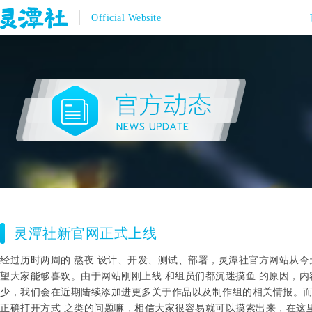
Official Website
灵潭社新官网正式上线
经过历时两周的 熬夜 设计、开发、测试、部署，灵潭社官方网站从
望大家能够喜欢。由于网站刚刚上线 和组员们都沉迷摸鱼 的原因，内
少，我们会在近期陆续添加进更多关于作品以及制作组的相关情报。而
正确打开方式 之类的问题嘛，相信大家很容易就可以摸索出来，在这