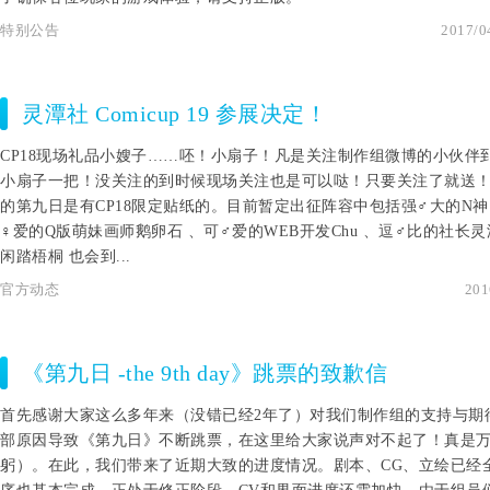
特别公告
2017/0
灵潭社 Comicup 19 参展决定！
CP18现场礼品小嫂子……呸！小扇子！凡是关注制作组微博的小伙伴
小扇子一把！没关注的到时候现场关注也是可以哒！只要关注了就送！顺
的第九日是有CP18限定贴纸的。目前暂定出征阵容中包括强♂大的N神
♀爱的Q版萌妹画师鹅卵石 、可♂爱的WEB开发Chu 、逗♂比的社长
闲踏梧桐 也会到...
官方动态
201
《第九日 -the 9th day》跳票的致歉信
首先感谢大家这么多年来（没错已经2年了）对我们制作组的支持与期
部原因导致《第九日》不断跳票，在这里给大家说声对不起了！真是
躬）。在此，我们带来了近期大致的进度情况。剧本、CG、立绘已经